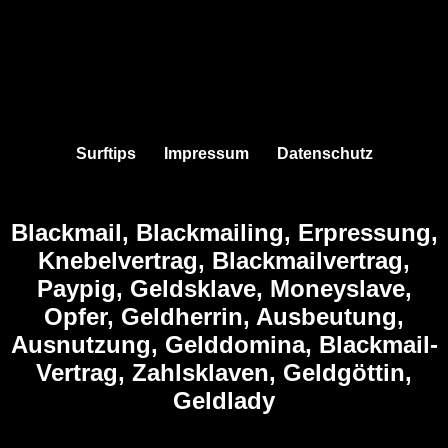
Surftips
Impressum
Datenschutz
Blackmail, Blackmailing, Erpressung,
Knebelvertrag, Blackmailvertrag,
Paypig, Geldsklave, Moneyslave,
Opfer, Geldherrin, Ausbeutung,
Ausnutzung, Gelddomina, Blackmail-
Vertrag, Zahlsklaven, Geldgöttin,
Geldlady