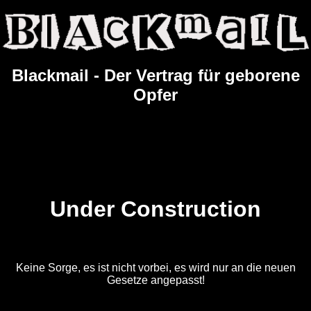
Blackmail - Der Vertrag für geborene
Opfer
Under Construction
Keine Sorge, es ist nicht vorbei, es wird nur an die neuen
Gesetze angepasst!